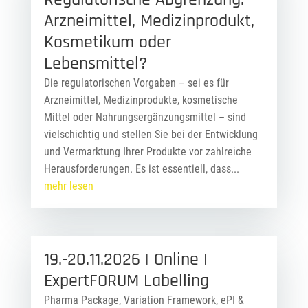
Arzneimittel, Medizinprodukt,
Kosmetikum oder
Lebensmittel?
Die regulatorischen Vorgaben – sei es für
Arzneimittel, Medizinprodukte, kosmetische
Mittel oder Nahrungsergänzungsmittel – sind
vielschichtig und stellen Sie bei der Entwicklung
und Vermarktung Ihrer Produkte vor zahlreiche
Herausforderungen. Es ist essentiell, dass...
mehr lesen
19.-20.11.2026 | Online |
ExpertFORUM Labelling
Pharma Package, Variation Framework, ePI &