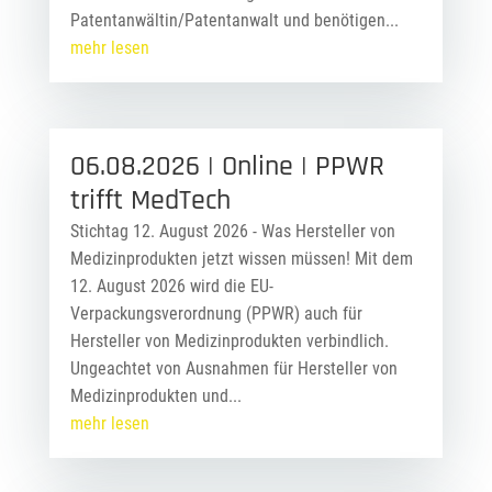
Patentanwältin/Patentanwalt und benötigen...
mehr lesen
06.08.2026 | Online | PPWR
trifft MedTech
Stichtag 12. August 2026 - Was Hersteller von
Medizinprodukten jetzt wissen müssen! Mit dem
12. August 2026 wird die EU-
Verpackungsverordnung (PPWR) auch für
Hersteller von Medizinprodukten verbindlich.
Ungeachtet von Ausnahmen für Hersteller von
Medizinprodukten und...
mehr lesen