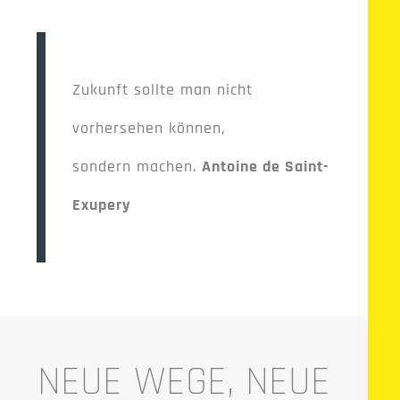
.
Zukunft sollte man nicht
vorhersehen können,
sondern machen.
Antoine de Saint-
Exupery
.
NEUE WEGE, NEUE