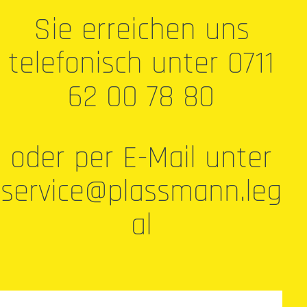
Sie erreichen uns
telefonisch unter 0711
62 00 78 80
oder per E-Mail unter
service@plassmann.leg
al