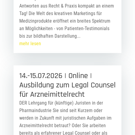
Antworten aus Recht & Praxis kompakt an einem
Tag! Die Welt des kreativen Marketings für
Medizinprodukte eröffnet ein breites Spektrum
an Möglichkeiten - von Patienten-Testimonials
bis zur bildhaften Darstellung...
mehr lesen
14.-15.07.2026 | Online |
Ausbildung zum Legal Counsel
für Arzneimittelrecht
DER Lehrgang für (künftige) Juristen in der
Pharmaindustrie Sie sind seit Kurzem oder
werden in Zukunft mit juristischen Aufgaben im
Arzneimittelrecht betraut? Oder Sie arbeiten
bereits als erfahrener Legal Counsel oder als