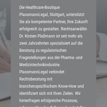
Die Healthcare-Boutique
PlassmannLegal, Stuttgart, unterstützt
Sie als kompetenter Partner, Ihre Zukunft
erfolgreich zu gestalten. Rechtsanwältin
Dr. Kirsten Plaßmann ist seit mehr als
zwei Jahrzehnten spezialisiert auf die
Beratung zu regulatorischen
Fragestellungen aus der Pharma- und
Medizintechnikindustrie.
PlassmannLegal verbindet
Rechtsberatung mit
branchenspezifischem Know-How und
identifiziert sich mit Ihren Zielen. Wir
hinterfragen erfolgreiche Prozesse,