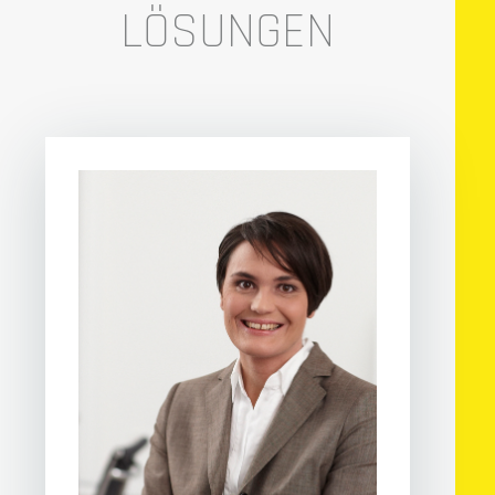
LÖSUNGEN