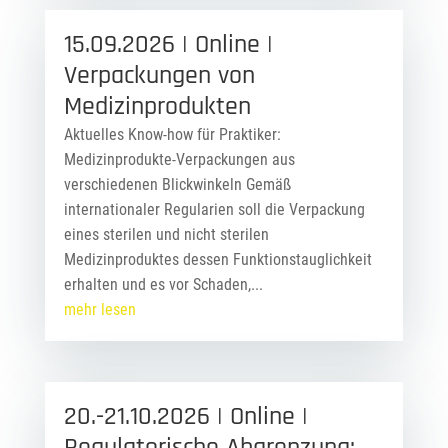
15.09.2026 | Online |
Verpackungen von
Medizinprodukten
Aktuelles Know-how für Praktiker:
Medizinprodukte-Verpackungen aus
verschiedenen Blickwinkeln Gemäß
internationaler Regularien soll die Verpackung
eines sterilen und nicht sterilen
Medizinproduktes dessen Funktionstauglichkeit
erhalten und es vor Schaden,...
mehr lesen
20.-21.10.2026 | Online |
Regulatorische Abgrenzung: