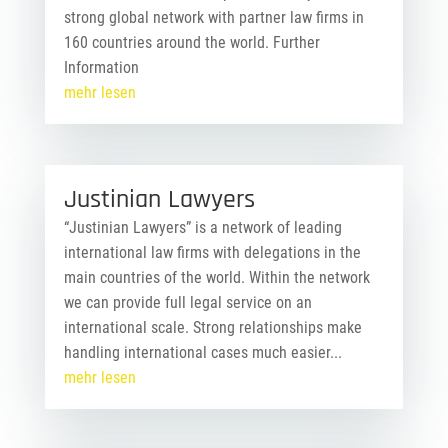
strong global network with partner law firms in
160 countries around the world. Further
Information
mehr lesen
Justinian Lawyers
“Justinian Lawyers” is a network of leading
international law firms with delegations in the
main countries of the world. Within the network
we can provide full legal service on an
international scale. Strong relationships make
handling international cases much easier...
mehr lesen