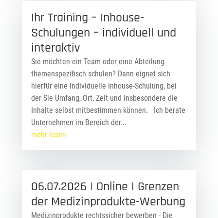
Ihr Training – Inhouse-
Schulungen – individuell und
interaktiv
Sie möchten ein Team oder eine Abteilung
themenspezifisch schulen? Dann eignet sich
hierfür eine individuelle Inhouse-Schulung, bei
der Sie Umfang, Ort, Zeit und insbesondere die
Inhalte selbst mitbestimmen können. Ich berate
Unternehmen im Bereich der...
mehr lesen
06.07.2026 | Online | Grenzen
der Medizinprodukte-Werbung
Medizinprodukte rechtssicher bewerben - Die