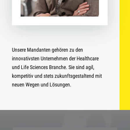
Unsere Mandanten gehören zu den
innovativsten Unternehmen der Healthcare
und Life Sciences Branche. Sie sind agil,
kompetitiv und stets zukunftsgestaltend mit
neuen Wegen und Lösungen.