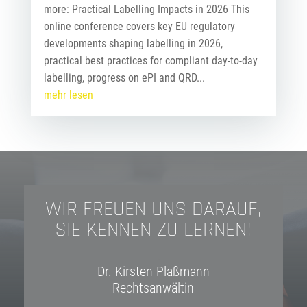
more: Practical Labelling Impacts in 2026 This
online conference covers key EU regulatory
developments shaping labelling in 2026,
practical best practices for compliant day-to-day
labelling, progress on ePI and QRD...
mehr lesen
WIR FREUEN UNS DARAUF,
SIE KENNEN ZU LERNEN!
.
Dr. Kirsten Plaßmann
Rechtsanwältin