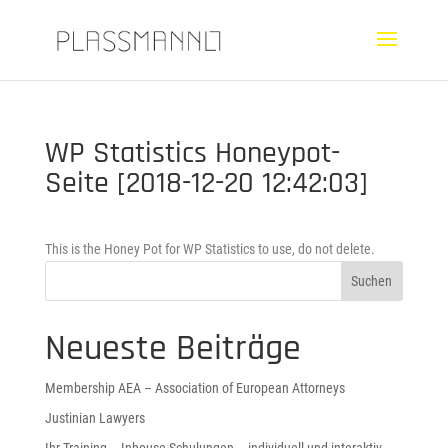
WP Statistics Honeypot-
Seite [2018-12-20 12:42:03]
This is the Honey Pot for WP Statistics to use, do not delete.
Neueste Beiträge
Membership AEA – Association of European Attorneys
Justinian Lawyers