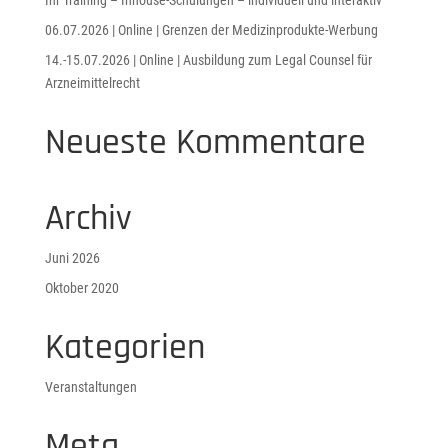
Ihr Training – Inhouse-Schulungen – individuell und interaktiv
06.07.2026 | Online | Grenzen der Medizinprodukte-Werbung
14.-15.07.2026 | Online | Ausbildung zum Legal Counsel für
Arzneimittelrecht
Neueste Kommentare
Archiv
Juni 2026
Oktober 2020
Kategorien
Veranstaltungen
Meta