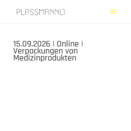
15.09.2026 | Online |
Verpackungen von
Medizinprodukten